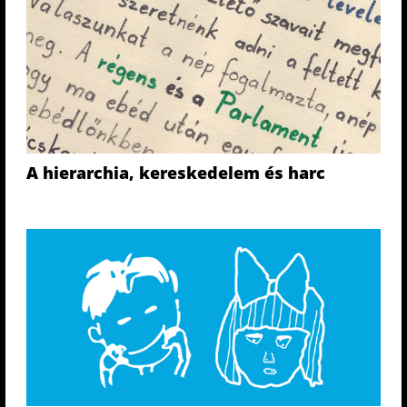
A hierarchia, kereskedelem és harc